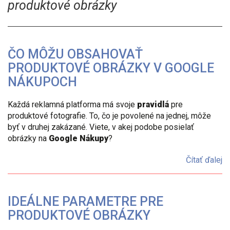
produktové obrázky
ČO MÔŽU OBSAHOVAŤ
PRODUKTOVÉ OBRÁZKY V GOOGLE
NÁKUPOCH
Každá reklamná platforma má svoje
pravidlá
pre
produktové fotografie. To, čo je povolené na jednej, môže
byť v druhej zakázané. Viete, v akej podobe posielať
obrázky na
Google Nákupy
?
Čítať ďalej
IDEÁLNE PARAMETRE PRE
PRODUKTOVÉ OBRÁZKY