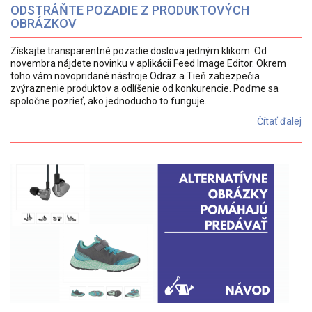
ODSTRÁŇTE POZADIE Z PRODUKTOVÝCH
OBRÁZKOV
Získajte transparentné pozadie doslova jedným klikom. Od
novembra nájdete novinku v aplikácii Feed Image Editor. Okrem
toho vám novopridané nástroje Odraz a Tieň zabezpečia
zvýraznenie produktov a odlíšenie od konkurencie. Poďme sa
spoločne pozrieť, ako jednoducho to funguje.
Čítať ďalej