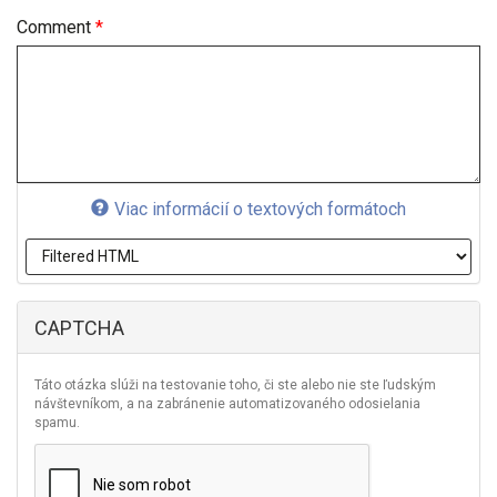
Comment
*
Viac informácií o textových formátoch
CAPTCHA
Táto otázka slúži na testovanie toho, či ste alebo nie ste ľudským
návštevníkom, a na zabránenie automatizovaného odosielania
spamu.