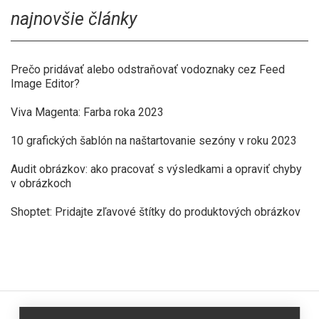
najnovšie články
Prečo pridávať alebo odstraňovať vodoznaky cez Feed
Image Editor?
Viva Magenta: Farba roka 2023
10 grafických šablón na naštartovanie sezóny v roku 2023
Audit obrázkov: ako pracovať s výsledkami a opraviť chyby
v obrázkoch
Shoptet: Pridajte zľavové štítky do produktových obrázkov