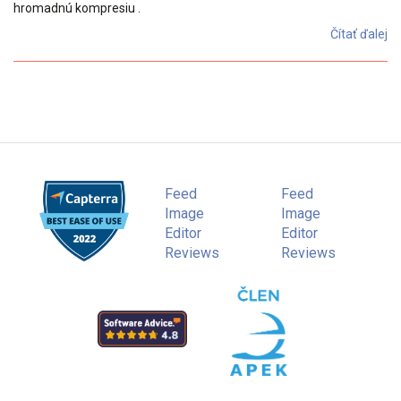
hromadnú kompresiu .
Čítať ďalej
Feed
Feed
Image
Image
Editor
Editor
Reviews
Reviews