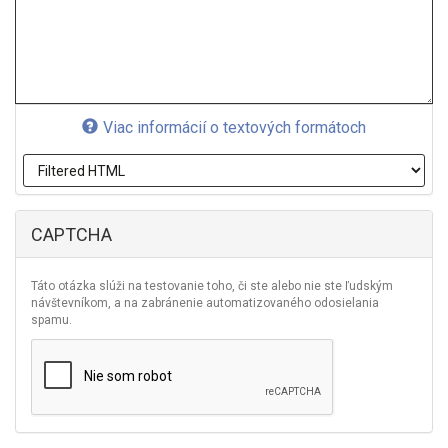
Viac informácií o textových formátoch
CAPTCHA
Táto otázka slúži na testovanie toho, či ste alebo nie ste ľudským
návštevníkom, a na zabránenie automatizovaného odosielania
spamu.