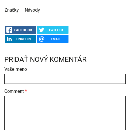
Značky
Návody
FACEBOOK
TWITTER
LINKEDIN
EMAIL
PRIDAŤ NOVÝ KOMENTÁR
Vaše meno
Comment
*