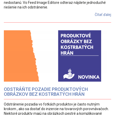
nedostanú. Vo Feed Image Editore odteraz nájdete jednoduché
riešenie na ich odstránenie.
Čítať ďalej
ODSTRÁŇTE POZADIE PRODUKTOVÝCH
OBRÁZKOV BEZ KOSTRBATÝCH HRÁN
Odstránenie pozadia vo fotkách produktov je často nutným
krokom , ako sa dostať do inzercie na tovarových porovnávačoch.
Niektoré produkty majú na obrázkoch pestré a komplikované